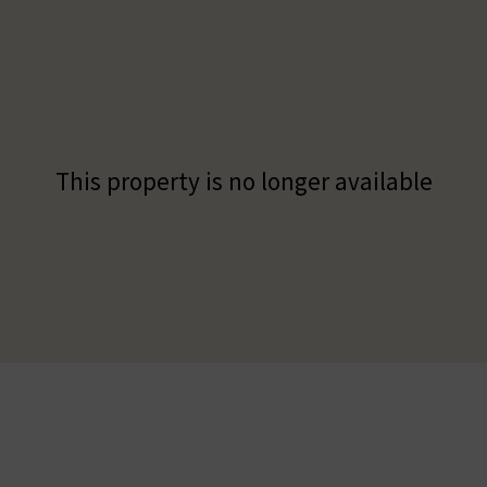
This property is no longer available