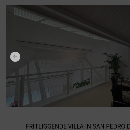
FRITLIGGENDE VILLA IN SAN PEDRO