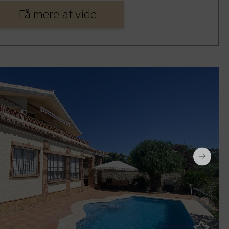
Få mere at vide