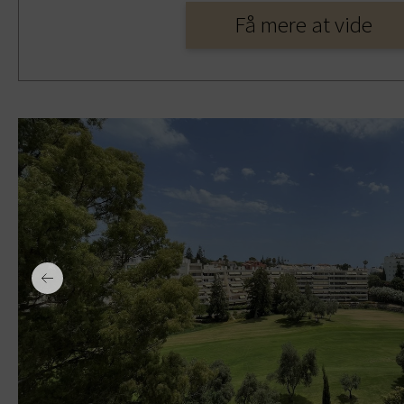
Få mere at vide