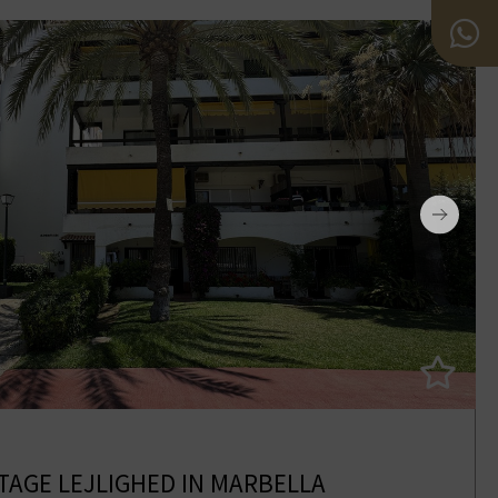
TAGE LEJLIGHED IN MARBELLA