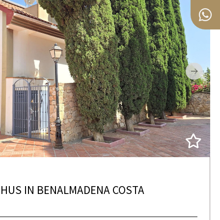
HUS IN BENALMADENA COSTA