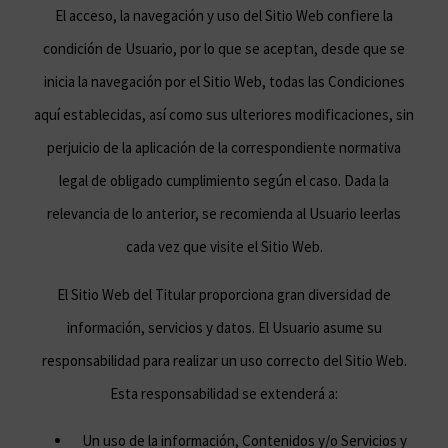
El acceso, la navegación y uso del Sitio Web confiere la
condición de Usuario, por lo que se aceptan, desde que se
inicia la navegación por el Sitio Web, todas las Condiciones
aquí establecidas, así como sus ulteriores modificaciones, sin
perjuicio de la aplicación de la correspondiente normativa
legal de obligado cumplimiento según el caso. Dada la
relevancia de lo anterior, se recomienda al Usuario leerlas
cada vez que visite el Sitio Web.
El Sitio Web del Titular proporciona gran diversidad de
información, servicios y datos. El Usuario asume su
responsabilidad para realizar un uso correcto del Sitio Web.
Esta responsabilidad se extenderá a:
Un uso de la información, Contenidos y/o Servicios y