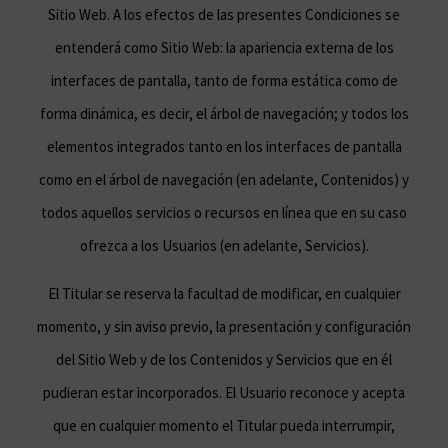
Sitio Web. A los efectos de las presentes Condiciones se
entenderá como Sitio Web: la apariencia externa de los
interfaces de pantalla, tanto de forma estática como de
forma dinámica, es decir, el árbol de navegación; y todos los
elementos integrados tanto en los interfaces de pantalla
como en el árbol de navegación (en adelante, Contenidos) y
todos aquellos servicios o recursos en línea que en su caso
ofrezca a los Usuarios (en adelante, Servicios).
El Titular se reserva la facultad de modificar, en cualquier
momento, y sin aviso previo, la presentación y configuración
del Sitio Web y de los Contenidos y Servicios que en él
pudieran estar incorporados. El Usuario reconoce y acepta
que en cualquier momento el Titular pueda interrumpir,