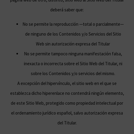
deberá saber que:
No se permite la reproducción —total o parcialmente—
de ninguno de los Contenidos y/o Servicios del Sitio
Web sin autorización expresa del Titular
No se permite tampoco ninguna manifestación falsa,
inexacta o incorrecta sobre el Sitio Web del Titular, ni
sobre los Contenidos y/o servicios del mismo.
A excepción del hipervínculo, el sitio web en el que se
establezca dicho hiperenlace no contendrá ningún elemento,
de este Sitio Web, protegido como propiedad intelectual por
el ordenamiento jurídico español, salvo autorización expresa
del Titular.