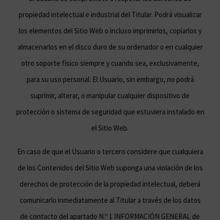
propiedad intelectual e industrial del Titular. Podrá visualizar
los elementos del Sitio Web o incluso imprimirlos, copiarlos y
almacenarlos en el disco duro de su ordenador o en cualquier
otro soporte físico siempre y cuando sea, exclusivamente,
para su uso personal. El Usuario, sin embargo, no podrá
suprimir, alterar, o manipular cualquier dispositivo de
protección o sistema de seguridad que estuviera instalado en
el Sitio Web.
En caso de que el Usuario o tercero considere que cualquiera
de los Contenidos del Sitio Web suponga una violación de los
derechos de protección de la propiedad intelectual, deberá
comunicarlo inmediatamente al Titular a través de los datos
de contacto del apartado N.º 1 INFORMACIÓN GENERAL de