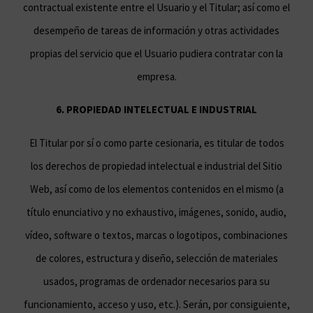
contractual existente entre el Usuario y el Titular; así como el
desempeño de tareas de información y otras actividades
propias del servicio que el Usuario pudiera contratar con la
empresa.
6. PROPIEDAD INTELECTUAL E INDUSTRIAL
El Titular por sí o como parte cesionaria, es titular de todos
los derechos de propiedad intelectual e industrial del Sitio
Web, así como de los elementos contenidos en el mismo (a
título enunciativo y no exhaustivo, imágenes, sonido, audio,
vídeo, software o textos, marcas o logotipos, combinaciones
de colores, estructura y diseño, selección de materiales
usados, programas de ordenador necesarios para su
funcionamiento, acceso y uso, etc.). Serán, por consiguiente,