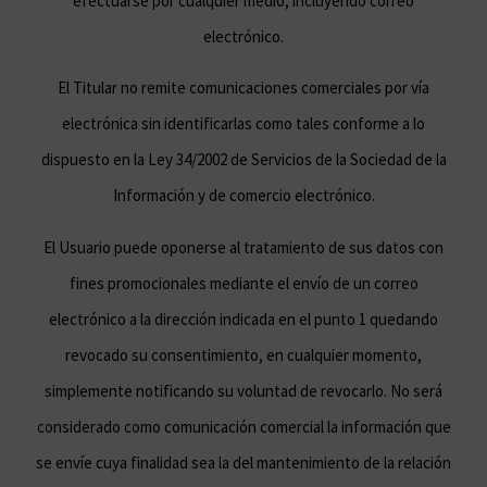
efectuarse por cualquier medio, incluyendo correo
electrónico.
El Titular no remite comunicaciones comerciales por vía
electrónica sin identificarlas como tales conforme a lo
dispuesto en la Ley 34/2002 de Servicios de la Sociedad de la
Información y de comercio electrónico.
El Usuario puede oponerse al tratamiento de sus datos con
fines promocionales mediante el envío de un correo
electrónico a la dirección indicada en el punto 1 quedando
revocado su consentimiento, en cualquier momento,
simplemente notificando su voluntad de revocarlo. No será
considerado como comunicación comercial la información que
se envíe cuya finalidad sea la del mantenimiento de la relación