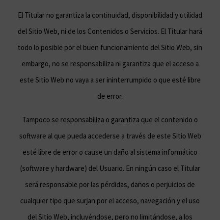
El Titular no garantiza la continuidad, disponibilidad y utilidad
del Sitio Web, ni de los Contenidos o Servicios. El Titular hará
todo lo posible por el buen funcionamiento del Sitio Web, sin
embargo, no se responsabiliza ni garantiza que el acceso a
este Sitio Web no vaya a ser ininterrumpido o que esté libre
de error.
Tampoco se responsabiliza o garantiza que el contenido o
software al que pueda accederse a través de este Sitio Web
esté libre de error o cause un daño al sistema informático
(software y hardware) del Usuario. En ningún caso el Titular
será responsable por las pérdidas, daños o perjuicios de
cualquier tipo que surjan por el acceso, navegación y el uso
del Sitio Web, incluyéndose, pero no limitándose, a los