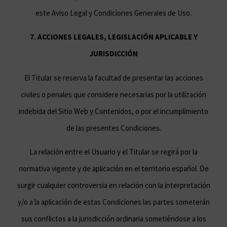
este Aviso Legal y Condiciones Generales de Uso.
7. ACCIONES LEGALES, LEGISLACIÓN APLICABLE Y
JURISDICCIÓN
El Titular se reserva la facultad de presentar las acciones
civiles o penales que considere necesarias por la utilización
indebida del Sitio Web y Contenidos, o por el incumplimiento
de las presentes Condiciones.
La relación entre el Usuario y el Titular se regirá por la
normativa vigente y de aplicación en el territorio español. De
surgir cualquier controversia en relación con la interpretación
y/o a la aplicación de estas Condiciones las partes someterán
sus conflictos a la jurisdicción ordinaria sometiéndose a los