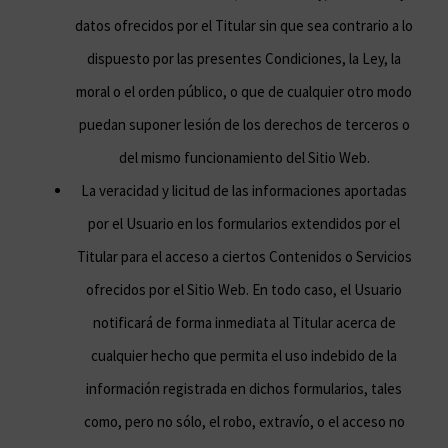
datos ofrecidos por el Titular sin que sea contrario a lo
dispuesto por las presentes Condiciones, la Ley, la
moral o el orden público, o que de cualquier otro modo
puedan suponer lesión de los derechos de terceros o
del mismo funcionamiento del Sitio Web.
La veracidad y licitud de las informaciones aportadas
por el Usuario en los formularios extendidos por el
Titular para el acceso a ciertos Contenidos o Servicios
ofrecidos por el Sitio Web. En todo caso, el Usuario
notificará de forma inmediata al Titular acerca de
cualquier hecho que permita el uso indebido de la
información registrada en dichos formularios, tales
como, pero no sólo, el robo, extravío, o el acceso no