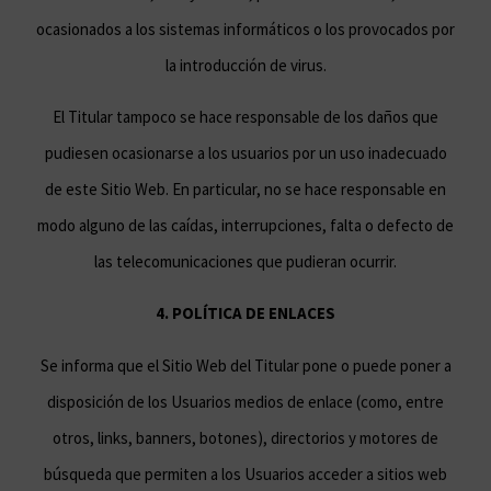
ocasionados a los sistemas informáticos o los provocados por
la introducción de virus.
El Titular tampoco se hace responsable de los daños que
pudiesen ocasionarse a los usuarios por un uso inadecuado
de este Sitio Web. En particular, no se hace responsable en
modo alguno de las caídas, interrupciones, falta o defecto de
las telecomunicaciones que pudieran ocurrir.
4. POLÍTICA DE ENLACES
Se informa que el Sitio Web del Titular pone o puede poner a
disposición de los Usuarios medios de enlace (como, entre
otros, links, banners, botones), directorios y motores de
búsqueda que permiten a los Usuarios acceder a sitios web