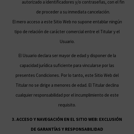
autorizado a identificadores y/o contraseñas, con el fin
de proceder a su inmediata cancelación.
El mero acceso a este Sitio Web no supone entablar ningún
tipo de relación de carácter comercial entre el Titular y el
Usuario.
El Usuario declara ser mayor de edad y disponer de la
capacidad jurídica suficiente para vincularse por las
presentes Condiciones. Por lo tanto, este Sitio Web del
Titular no se dirige a menores de edad. El Titular declina
cualquier responsabilidad por el incumplimiento de este
requisito.
3. ACCESO Y NAVEGACIÓN EN EL SITIO WEB: EXCLUSIÓN
DE GARANTÍAS Y RESPONSABILIDAD