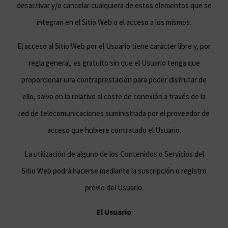
desactivar y/o cancelar cualquiera de estos elementos que se
integran en el Sitio Web o el acceso a los mismos.
El acceso al Sitio Web por el Usuario tiene carácter libre y, por
regla general, es gratuito sin que el Usuario tenga que
proporcionar una contraprestación para poder disfrutar de
ello, salvo en lo relativo al coste de conexión a través de la
red de telecomunicaciones suministrada por el proveedor de
acceso que hubiere contratado el Usuario.
La utilización de alguno de los Contenidos o Servicios del
Sitio Web podrá hacerse mediante la suscripción o registro
previo del Usuario.
El Usuario