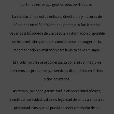
pertenecientes y/o gestionados por terceros.
La instalación de estos enlaces, directorios y motores de
búsqueda en el Sitio Web tiene por objeto facilitar a los
Usuarios la búsqueda de y acceso a la información disponible
en Internet, sin que pueda considerarse una sugerencia,
recomendación o invitación para la visita de los mismos.
El Titular no ofrece ni comercializa por sí ni por medio de
terceros los productos y/o servicios disponibles en dichos
sitios enlazados.
Asimismo, tampoco garantizará la disponibilidad técnica,
exactitud, veracidad, validez o legalidad de sitios ajenos a su
propiedad a los que se pueda acceder por medio de los