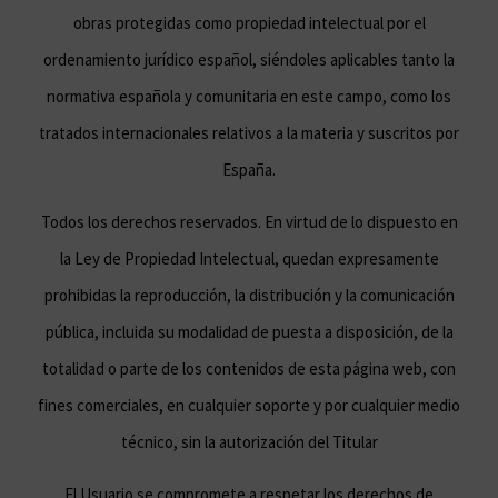
obras protegidas como propiedad intelectual por el
ordenamiento jurídico español, siéndoles aplicables tanto la
normativa española y comunitaria en este campo, como los
tratados internacionales relativos a la materia y suscritos por
España.
Todos los derechos reservados. En virtud de lo dispuesto en
la Ley de Propiedad Intelectual, quedan expresamente
prohibidas la reproducción, la distribución y la comunicación
pública, incluida su modalidad de puesta a disposición, de la
totalidad o parte de los contenidos de esta página web, con
fines comerciales, en cualquier soporte y por cualquier medio
técnico, sin la autorización del Titular
El Usuario se compromete a respetar los derechos de