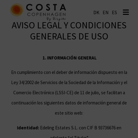
EN
ES
AVISO LEGAL Y CONDICIONES
GENERALES DE USO
1.
INFORMACIÓN GENERAL
En cumplimiento con el deber de información dispuesto en la
Ley 34/2002 de Servicios de la Sociedad de la Información y el
Comercio Electrónico (LSSI-CE) de 11 de julio, se facilitan a
continuación los siguientes datos de información general de
este sitio web:
Identidad:
Edeling Estates S.L. con CIF B 93736676 en
adelante “el Titular”