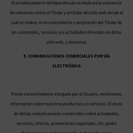
El establecimiento del hipervínculo no implicará la existencia
de relaciones entre el Titular y el titular del sitio web desde el
cual se realice, ni el conocimiento y aceptación del Titular de
los contenidos, servicios y/o actividades ofrecidos en dicho
sitio web, y viceversa.
5. COMUNICACIONES COMERCIALES POR VÍA
ELECTRÓNICA
Previo consentimiento otorgado por el Usuario, remitiremos
información sobre nuestros productos y/o servicios. El envío
de dichas comunicaciones comerciales sobre actividades,
servicios, ofertas, promociones especiales, etc. podrá