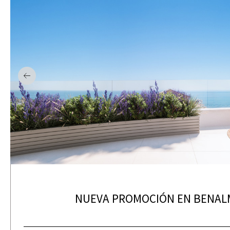
NUEVA PROMOCIÓN EN BENA