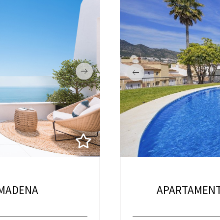
LMADENA
APARTAMENT