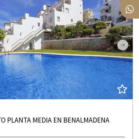
O PLANTA MEDIA EN BENALMADENA