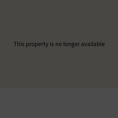
This property is no longer available